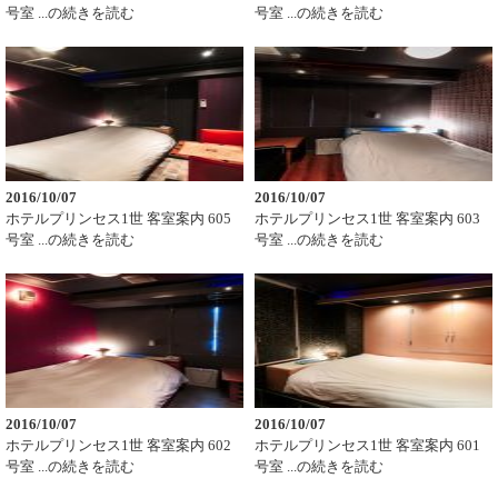
号室 ...の続きを読む
号室 ...の続きを読む
2016/10/07
2016/10/07
ホテルプリンセス1世 客室案内 605
ホテルプリンセス1世 客室案内 603
号室 ...の続きを読む
号室 ...の続きを読む
2016/10/07
2016/10/07
ホテルプリンセス1世 客室案内 602
ホテルプリンセス1世 客室案内 601
号室 ...の続きを読む
号室 ...の続きを読む