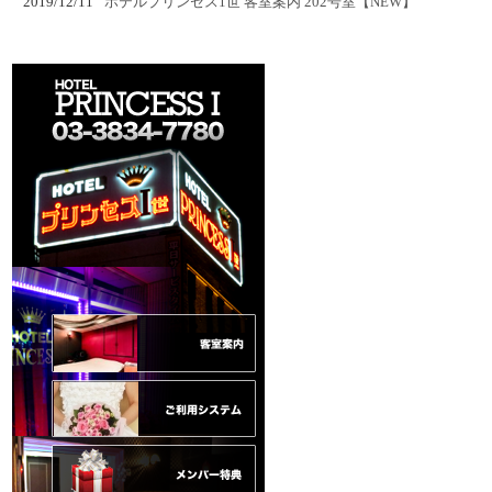
2019/12/11
ホテルプリンセス1世 客室案内 202号室【NEW】