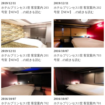
2019/12/11
2019/12/11
ホテルプリンセス1世 客室案内 203
ホテルプリンセス1世 客室案内 202
号室【NEW】 ...の続きを読む
号室【NEW】 ...の続きを読む
2019/12/11
2016/10/07
ホテルプリンセス1世 客室案内 201
ホテルプリンセス1世 客室案内 703
号室【NEW】 ...の続きを読む
号室 ...の続きを読む
2016/10/07
2016/10/07
ホテルプリンセス1世 客室案内 702
ホテルプリンセス1世 客室案内 701