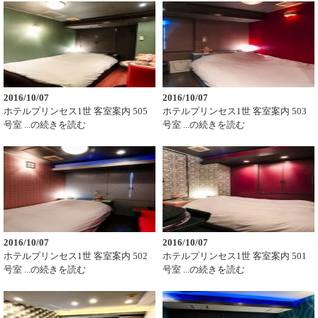
2016/10/07
2016/10/07
ホテルプリンセス1世 客室案内 505
ホテルプリンセス1世 客室案内 503
号室 ...の続きを読む
号室 ...の続きを読む
2016/10/07
2016/10/07
ホテルプリンセス1世 客室案内 502
ホテルプリンセス1世 客室案内 501
号室 ...の続きを読む
号室 ...の続きを読む