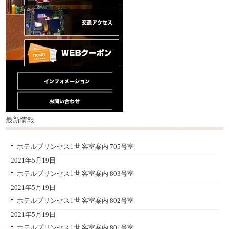
最新情報
ホテルプリンセス1世 客室案内 705号室
2021年5月19日
ホテルプリンセス1世 客室案内 803号室
2021年5月19日
ホテルプリンセス1世 客室案内 802号室
2021年5月19日
ホテルプリンセス1世 客室案内 801号室