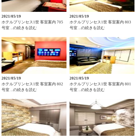
2021/05/19
2021/05/19
ホテルプリンセス1世 客室案内 705
ホテルプリンセス1世 客室案内 803
号室 ...の続きを読む
号室 ...の続きを読む
2021/05/19
2021/05/19
ホテルプリンセス1世 客室案内 802
ホテルプリンセス1世 客室案内 801
号室 ...の続きを読む
号室 ...の続きを読む